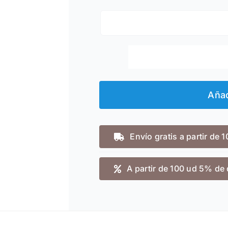
Añad
Envío gratis a partir de 
A partir de 100 ud 5% de 