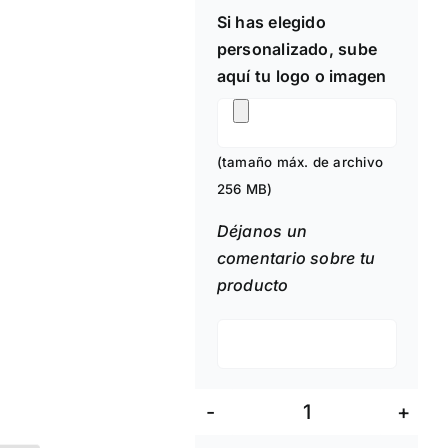
Si has elegido
personalizado, sube
aquí tu logo o imagen
(tamaño máx. de archivo
256 MB)
Déjanos un
comentario sobre tu
producto
Lanyard